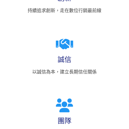
持續追求創新，走在數位行銷最前線
誠信
以誠信為本，建立長期信任關係
團隊