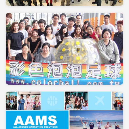
聖誕節 - 交換禮物
團隊活動