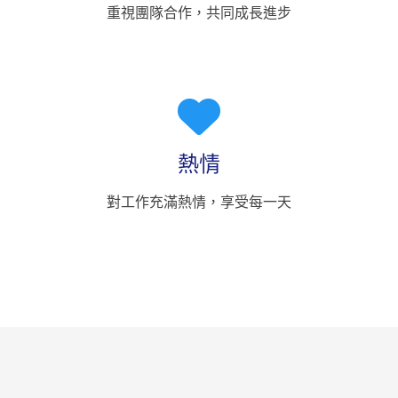
重視團隊合作，共同成長進步
熱情
對工作充滿熱情，享受每一天