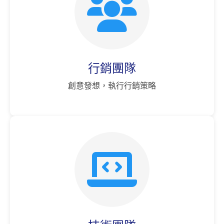
行銷團隊
創意發想，執行行銷策略