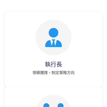
執行長
領導團隊，制定策略方向