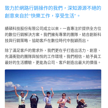
致力於網路行銷操作的我們，深知源源不絕的
創意來自於"快樂工作，享受生活"。
績碩科技股份有限公司成立以來，一直專注於提供全方位
的數位行銷解決方案。我們擁有專業的團隊，結合創新科
技與行銷策略，協助客戶在數位時代中脫穎而出。
除了滿足客戶的需求外，我們更在乎打造出活力、創意、
充滿衝勁的團隊與愉悅的工作環境。我們相信，給予員工
最好的生活體驗，更能為公司、客戶創造出最大的價值。