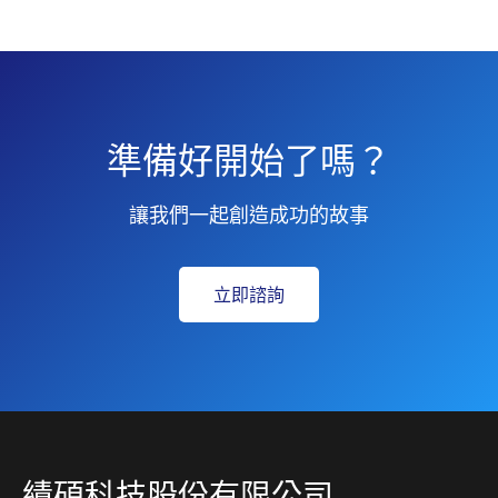
準備好開始了嗎？
讓我們一起創造成功的故事
立即諮詢
績碩科技股份有限公司