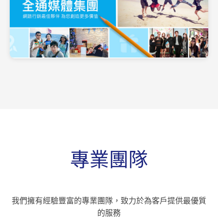
快樂的工作日常
專業團隊
我們擁有經驗豐富的專業團隊，致力於為客戶提供最優質
的服務