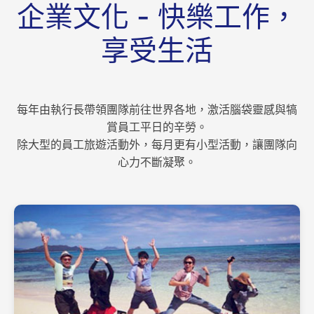
企業文化 - 快樂工作，
享受生活
每年由執行長帶領團隊前往世界各地，激活腦袋靈感與犒
賞員工平日的辛勞。
除大型的員工旅遊活動外，每月更有小型活動，讓團隊向
心力不斷凝聚。