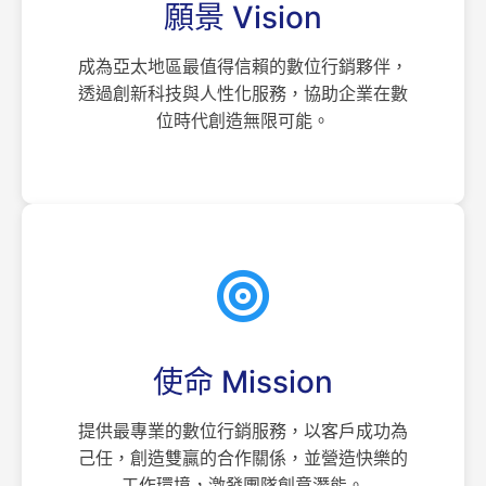
願景 Vision
成為亞太地區最值得信賴的數位行銷夥伴，
透過創新科技與人性化服務，協助企業在數
位時代創造無限可能。
使命 Mission
提供最專業的數位行銷服務，以客戶成功為
己任，創造雙贏的合作關係，並營造快樂的
工作環境，激發團隊創意潛能。