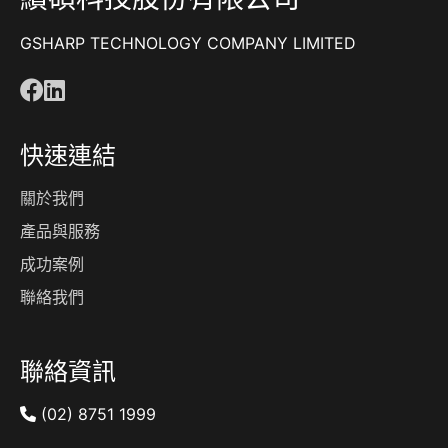
GSHARP TECHNOLOGY COMPANY LIMITED
快速連結
關於我們
產品與服務
成功案例
聯絡我們
聯絡資訊
(02) 8751 1999