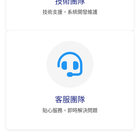
技術團隊
技術支援，系統開發維護
客服團隊
貼心服務，即時解決問題