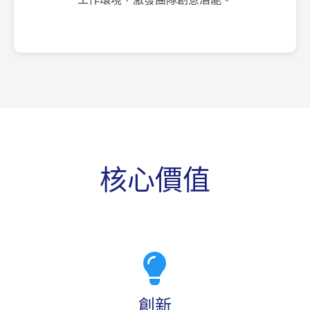
核心價值
創新