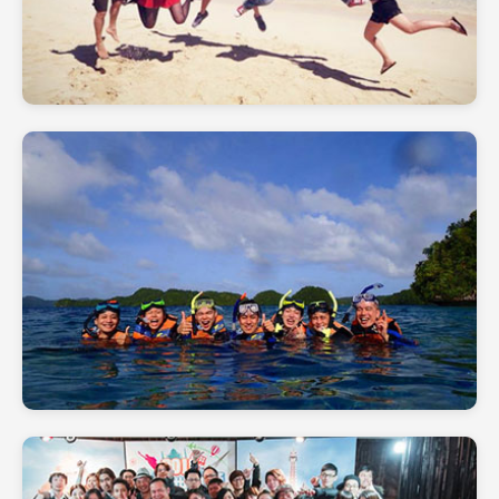
員工旅遊 - 夏威夷
員工旅遊 - 帛琉