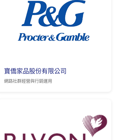
寶僑家品股份有限公司
網路社群經營與行銷運用