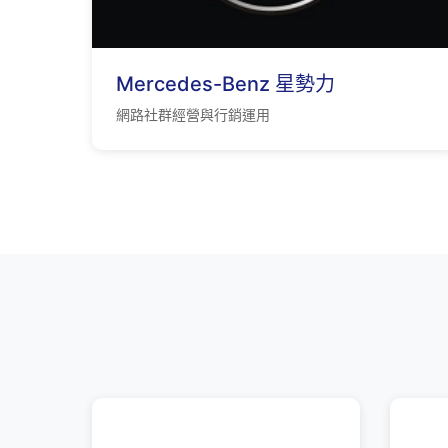
Mercedes-Benz 星勢力
網路社群經營與行銷運用