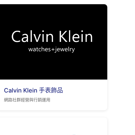
Calvin Klein 手表飾品
網路社群經營與行銷運用