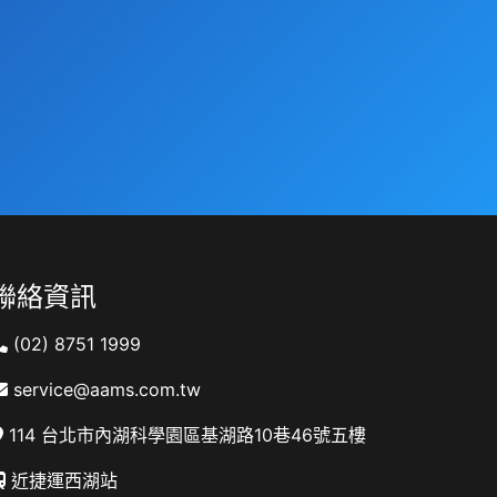
聯絡資訊
(02) 8751 1999
service@aams.com.tw
114 台北市內湖科學園區基湖路10巷46號五樓
近捷運西湖站