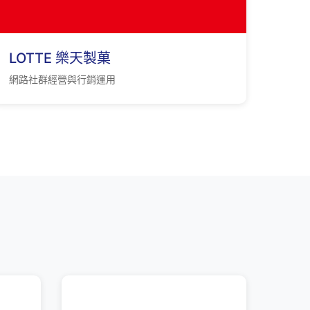
LOTTE 樂天製菓
網路社群經營與行銷運用