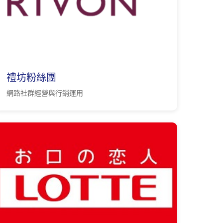
禮坊粉絲團
網路社群經營與行銷運用