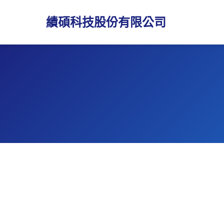
績碩科技股份有限公司