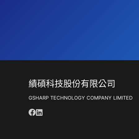
績碩科技股份有限公司
GSHARP TECHNOLOGY COMPANY LIMITED