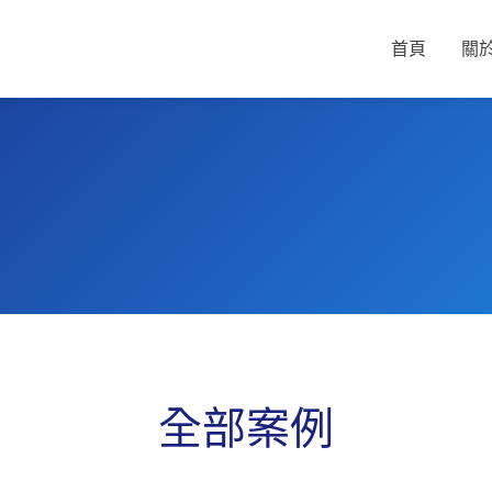
首頁
關
全部案例