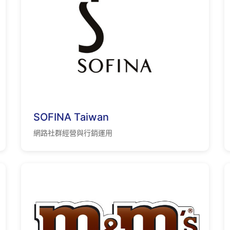
SOFINA Taiwan
網路社群經營與行銷運用