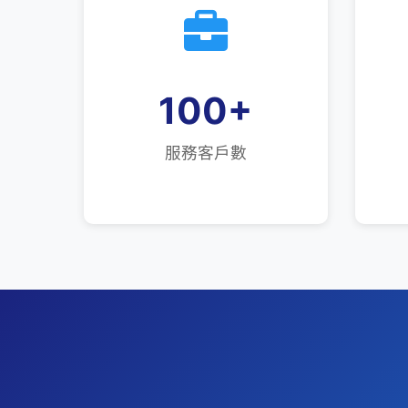
100
+
服務客戶數