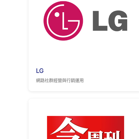
LG
網路社群經營與行銷運用