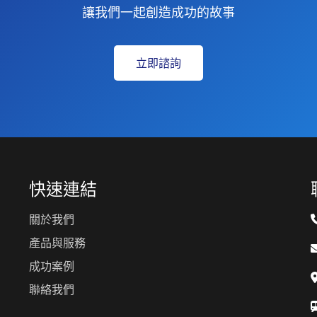
讓我們一起創造成功的故事
立即諮詢
快速連結
關於我們
產品與服務
成功案例
聯絡我們