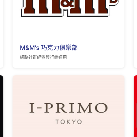
M&M's 巧克力俱樂部
網路社群經營與行銷運用