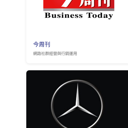
今周刊
網路社群經營與行銷運用