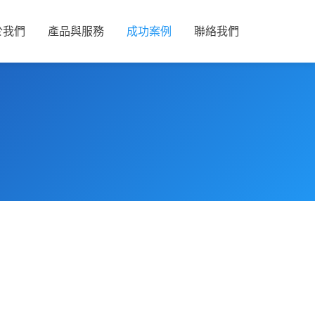
於我們
產品與服務
成功案例
聯絡我們