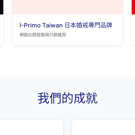
I-Primo Taiwan 日本婚戒專門品牌
網路社群經營與行銷運用
我們的成就