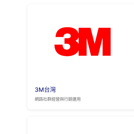
3M台灣
網路社群經營與行銷運用